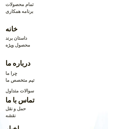
al
تمام محصولات
برنامه همکاری
خانه
داستان برند
محصول ویژه
درباره ما
چرا ما
تیم متخصص ما
سوالات متداول
تماس با ما
حمل و نقل
نقشه
اخبار