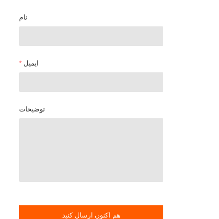
نام
ایمیل
توضیحات
هم اکنون ارسال کنید