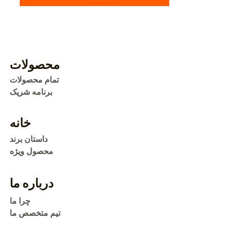
محصولات
تمام محصولات
برنامه شریک
خانه
داستان برند
محصول ویژه
درباره ما
چرا ما
تیم متخصص ما