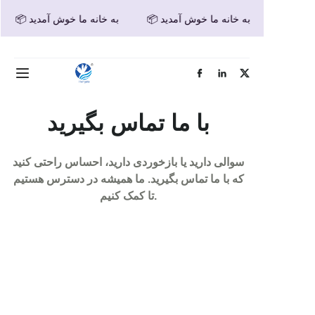
📦 به خانه ما خوش آمدید
📦 به خانه ما خوش آمدید
📦 به خانه ما خوش آمدید
خانه
محصولات
با ما تماس بگیرید
درباره ما
سوالی دارید یا بازخوردی دارید، احساس راحتی کنید
اخبار
که با ما تماس بگیرید. ما همیشه در دسترس هستیم
تا کمک کنیم.
تماس با ما