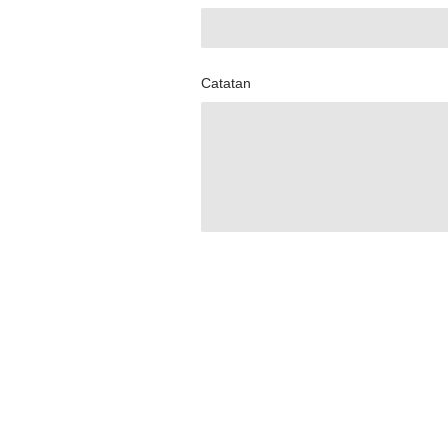
Catatan