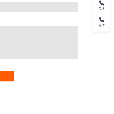
电话
电话