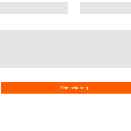
Kirim sekarang