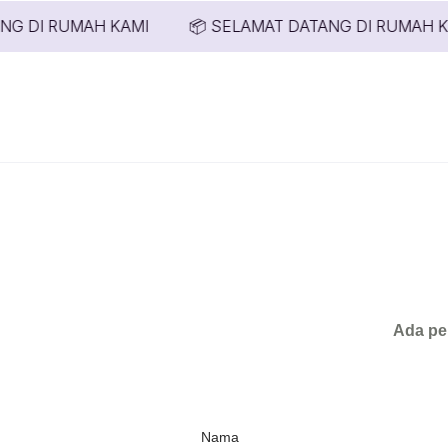
NG DI RUMAH KAMI
📦 SELAMAT DATANG DI RUMAH K
Ada pe
Nama