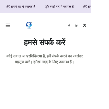
📦 हमारे घर में स्वागत है
📦 हमारे घर में स्वागत है
📦 हमारे घर में स्वागत
📦 हमारे घर में स्वागत है
होम
उत्पाद
हमसे संपर्क करें
हमारे बारे में
कोई सवाल या प्रतिक्रिया है, हमें संपर्क करने का स्वतंत्र
समाचार
महसूस करें। हमेशा मदद के लिए उपलब्ध हैं।
हमसे संपर्क करें