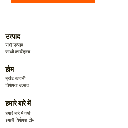
उत्पाद
सभी उत्पाद
साथी कार्यक्रम
होम
ब्रांड कहानी
विशेषता उत्पाद
हमारे बारे में
हमारे बारे में क्यों
हमारी विशेषज्ञ टीम