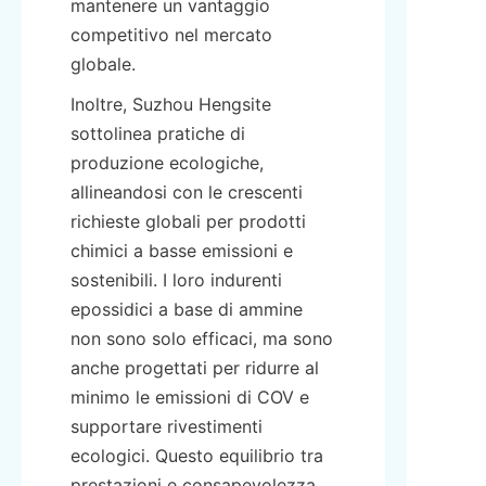
mantenere un vantaggio 
competitivo nel mercato 
globale.
Inoltre, Suzhou Hengsite 
sottolinea pratiche di 
produzione ecologiche, 
allineandosi con le crescenti 
richieste globali per prodotti 
chimici a basse emissioni e 
sostenibili. I loro indurenti 
epossidici a base di ammine 
non sono solo efficaci, ma sono 
anche progettati per ridurre al 
minimo le emissioni di COV e 
supportare rivestimenti 
ecologici. Questo equilibrio tra 
prestazioni e consapevolezza 