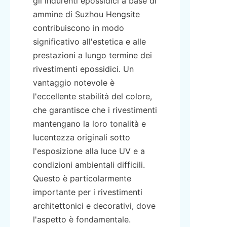
gli indurenti epossidici a base di 
ammine di Suzhou Hengsite 
contribuiscono in modo 
significativo all'estetica e alle 
prestazioni a lungo termine dei 
rivestimenti epossidici. Un 
vantaggio notevole è 
l'eccellente stabilità del colore, 
che garantisce che i rivestimenti 
mantengano la loro tonalità e 
lucentezza originali sotto 
l'esposizione alla luce UV e a 
condizioni ambientali difficili. 
Questo è particolarmente 
importante per i rivestimenti 
architettonici e decorativi, dove 
l'aspetto è fondamentale.