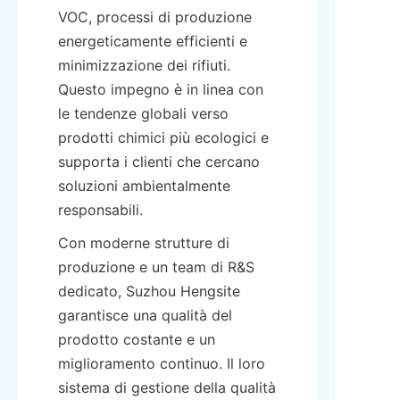
VOC, processi di produzione 
energeticamente efficienti e 
minimizzazione dei rifiuti. 
Questo impegno è in linea con 
le tendenze globali verso 
prodotti chimici più ecologici e 
supporta i clienti che cercano 
soluzioni ambientalmente 
responsabili.
Con moderne strutture di 
produzione e un team di R&S 
dedicato, Suzhou Hengsite 
garantisce una qualità del 
prodotto costante e un 
miglioramento continuo. Il loro 
sistema di gestione della qualità 