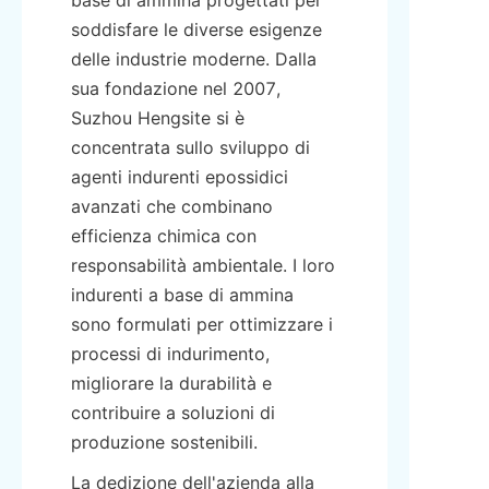
base di ammina progettati per 
soddisfare le diverse esigenze 
delle industrie moderne. Dalla 
sua fondazione nel 2007, 
Suzhou Hengsite si è 
concentrata sullo sviluppo di 
agenti indurenti epossidici 
avanzati che combinano 
efficienza chimica con 
responsabilità ambientale. I loro 
indurenti a base di ammina 
sono formulati per ottimizzare i 
processi di indurimento, 
migliorare la durabilità e 
contribuire a soluzioni di 
produzione sostenibili.
La dedizione dell'azienda alla 