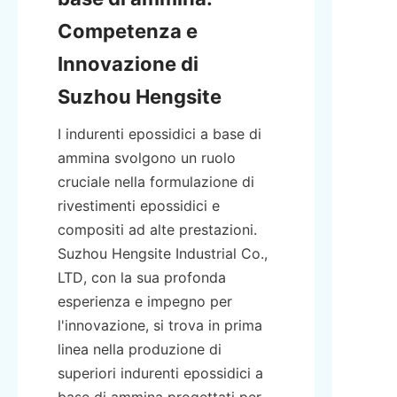
Competenza e 
Innovazione di 
Suzhou Hengsite
I indurenti epossidici a base di 
ammina svolgono un ruolo 
cruciale nella formulazione di 
rivestimenti epossidici e 
compositi ad alte prestazioni. 
Suzhou Hengsite Industrial Co., 
LTD, con la sua profonda 
esperienza e impegno per 
l'innovazione, si trova in prima 
linea nella produzione di 
superiori indurenti epossidici a 