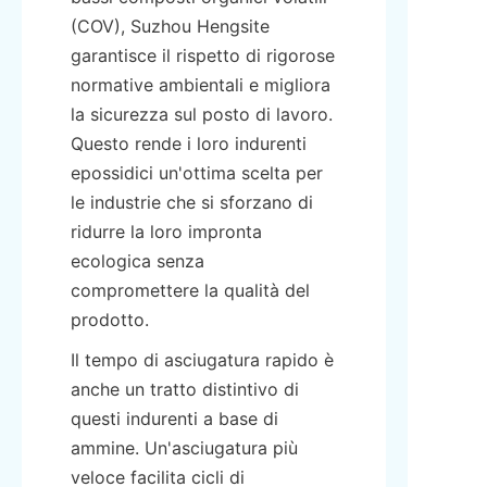
(COV), Suzhou Hengsite 
garantisce il rispetto di rigorose 
normative ambientali e migliora 
la sicurezza sul posto di lavoro. 
Questo rende i loro indurenti 
epossidici un'ottima scelta per 
le industrie che si sforzano di 
ridurre la loro impronta 
ecologica senza 
compromettere la qualità del 
prodotto.
Il tempo di asciugatura rapido è 
anche un tratto distintivo di 
questi indurenti a base di 
ammine. Un'asciugatura più 
veloce facilita cicli di 