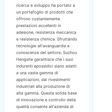
ricerca e sviluppo ha portato a 
un portafoglio di prodotti che 
offrono costantemente 
prestazioni eccellenti in 
adesione, resistenza meccanica 
e resistenza chimica. Sfruttando 
tecnologie all'avanguardia e 
conoscenze del settore, Suzhou 
Hengsite garantisce che i suoi 
indurenti epossidici siano adatti 
a una vasta gamma di 
applicazioni, dai rivestimenti 
industriali alla produzione di 
alta gamma. Questa solida base 
di innovazione e controllo della 
qualità consente all'azienda di 