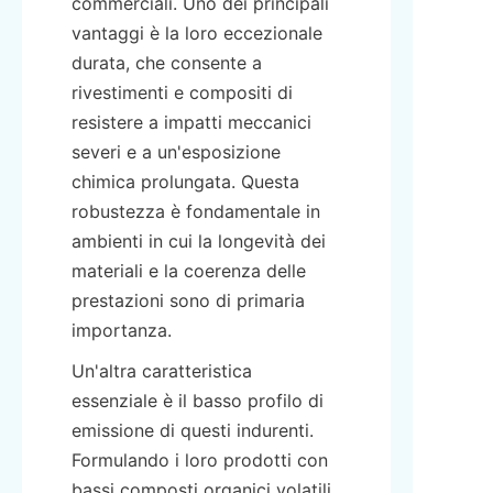
commerciali. Uno dei principali 
vantaggi è la loro eccezionale 
durata, che consente a 
rivestimenti e compositi di 
resistere a impatti meccanici 
severi e a un'esposizione 
chimica prolungata. Questa 
robustezza è fondamentale in 
ambienti in cui la longevità dei 
materiali e la coerenza delle 
prestazioni sono di primaria 
importanza.
Un'altra caratteristica 
essenziale è il basso profilo di 
emissione di questi indurenti. 
Formulando i loro prodotti con 
bassi composti organici volatili 