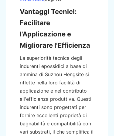
Vantaggi Tecnici: 
Facilitare 
l'Applicazione e 
Migliorare l'Efficienza
La superiorità tecnica degli 
indurenti epossidici a base di 
ammina di Suzhou Hengsite si 
riflette nella loro facilità di 
applicazione e nel contributo 
all'efficienza produttiva. Questi 
indurenti sono progettati per 
fornire eccellenti proprietà di 
bagnabilità e compatibilità con 
vari substrati, il che semplifica il 