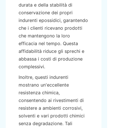
durata e della stabilità di 
conservazione dei propri 
indurenti epossidici, garantendo 
che i clienti ricevano prodotti 
che mantengono la loro 
efficacia nel tempo. Questa 
affidabilità riduce gli sprechi e 
abbassa i costi di produzione 
complessivi.
Inoltre, questi indurenti 
mostrano un'eccellente 
resistenza chimica, 
consentendo ai rivestimenti di 
resistere a ambienti corrosivi, 
solventi e vari prodotti chimici 
senza degradazione. Tali 