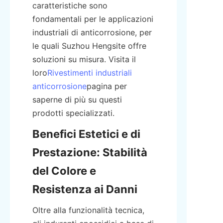
caratteristiche sono 
fondamentali per le applicazioni 
industriali di anticorrosione, per 
le quali Suzhou Hengsite offre 
soluzioni su misura. Visita il 
loro
Rivestimenti industriali
anticorrosione
pagina per 
saperne di più su questi 
prodotti specializzati.
Benefici Estetici e di 
Prestazione: Stabilità 
del Colore e 
Resistenza ai Danni
Oltre alla funzionalità tecnica, 