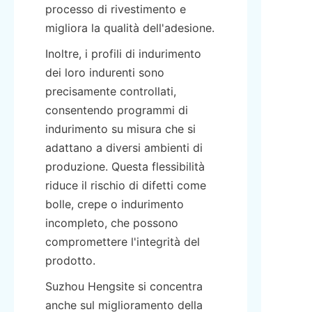
processo di rivestimento e 
migliora la qualità dell'adesione.
Inoltre, i profili di indurimento 
dei loro indurenti sono 
precisamente controllati, 
consentendo programmi di 
indurimento su misura che si 
adattano a diversi ambienti di 
produzione. Questa flessibilità 
riduce il rischio di difetti come 
bolle, crepe o indurimento 
incompleto, che possono 
compromettere l'integrità del 
prodotto.
Suzhou Hengsite si concentra 
anche sul miglioramento della 