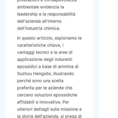
ambientale evidenzia la 
leadership e la responsabilità 
dell'azienda all'interno 
dell'industria chimica.
In questo articolo, esploriamo le 
caratteristiche chiave, i 
vantaggi tecnici e le aree di 
applicazione degli indurenti 
epossidici a base di ammina di 
Suzhou Hengsite, illustrando 
perché sono una scelta 
preferita per le aziende che 
cercano soluzioni epossidiche 
affidabili e innovative. Per 
ulteriori dettagli sulla missione e 
la storia dell'azienda, si prega di 