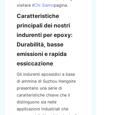
visitare il
Chi Siamo
pagina.
Caratteristiche 
principali dei nostri 
indurenti per epoxy: 
Durabilità, basse 
emissioni e rapida 
essiccazione
Gli indurenti epossidici a base 
di ammina di Suzhou Hengsite 
presentano una serie di 
caratteristiche chiave che li 
distinguono sia nelle 
applicazioni industriali che 