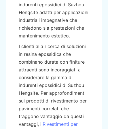
indurenti epossidici di Suzhou 
Hengsite adatti per applicazioni 
industriali impegnative che 
richiedono sia prestazioni che 
mantenimento estetico.
I clienti alla ricerca di soluzioni 
in resina epossidica che 
combinano durata con finiture 
attraenti sono incoraggiati a 
considerare la gamma di 
indurenti epossidici di Suzhou 
Hengsite. Per approfondimenti 
sui prodotti di rivestimento per 
pavimenti correlati che 
traggono vantaggio da questi 
vantaggi, il
Rivestimenti per