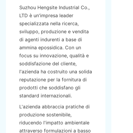
Suzhou Hengsite Industrial Co., 
LTD è un'impresa leader 
specializzata nella ricerca, 
sviluppo, produzione e vendita 
di agenti indurenti a base di 
ammina epossidica. Con un 
focus su innovazione, qualità e 
soddisfazione del cliente, 
l'azienda ha costruito una solida 
reputazione per la fornitura di 
prodotti che soddisfano gli 
standard internazionali.
L'azienda abbraccia pratiche di 
produzione sostenibile, 
riducendo l'impatto ambientale 
attraverso formulazioni a basso 