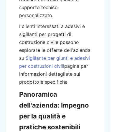
supporto tecnico 
personalizzato.
I clienti interessati a adesivi e 
sigillanti per progetti di 
costruzione civile possono 
esplorare le offerte dell'azienda 
su 
Sigillante per giunti e adesivi
per costruzioni civili
pagina per 
informazioni dettagliate sul 
prodotto e specifiche.
Panoramica 
dell'azienda: Impegno 
per la qualità e 
pratiche sostenibili