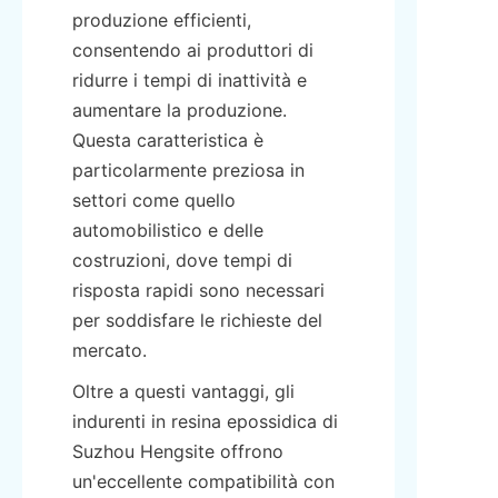
produzione efficienti, 
consentendo ai produttori di 
ridurre i tempi di inattività e 
aumentare la produzione. 
Questa caratteristica è 
particolarmente preziosa in 
settori come quello 
automobilistico e delle 
costruzioni, dove tempi di 
risposta rapidi sono necessari 
per soddisfare le richieste del 
mercato.
Oltre a questi vantaggi, gli 
indurenti in resina epossidica di 
Suzhou Hengsite offrono 
un'eccellente compatibilità con 