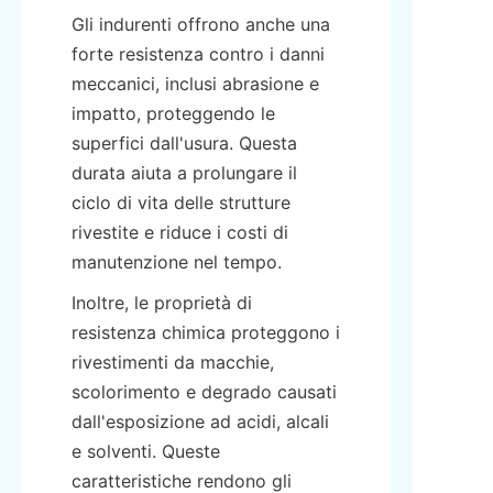
Gli indurenti offrono anche una 
forte resistenza contro i danni 
meccanici, inclusi abrasione e 
impatto, proteggendo le 
superfici dall'usura. Questa 
durata aiuta a prolungare il 
ciclo di vita delle strutture 
rivestite e riduce i costi di 
manutenzione nel tempo.
Inoltre, le proprietà di 
resistenza chimica proteggono i 
rivestimenti da macchie, 
scolorimento e degrado causati 
dall'esposizione ad acidi, alcali 
e solventi. Queste 
caratteristiche rendono gli 