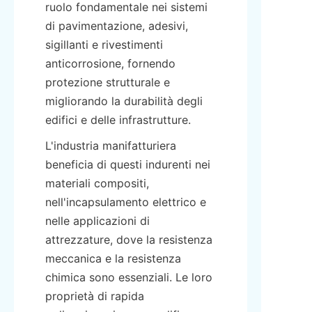
ruolo fondamentale nei sistemi 
di pavimentazione, adesivi, 
sigillanti e rivestimenti 
anticorrosione, fornendo 
protezione strutturale e 
migliorando la durabilità degli 
edifici e delle infrastrutture.
L'industria manifatturiera 
beneficia di questi indurenti nei 
materiali compositi, 
nell'incapsulamento elettrico e 
nelle applicazioni di 
attrezzature, dove la resistenza 
meccanica e la resistenza 
chimica sono essenziali. Le loro 
proprietà di rapida 