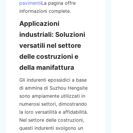
pavimenti
La pagina offre 
informazioni complete.
Applicazioni 
industriali: Soluzioni 
versatili nel settore 
delle costruzioni e 
della manifattura
Gli indurenti epossidici a base 
di ammina di Suzhou Hengsite 
sono ampiamente utilizzati in 
numerosi settori, dimostrando 
la loro versatilità e affidabilità. 
Nel settore delle costruzioni, 
questi indurenti svolgono un 